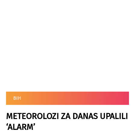
BIH
METEOROLOZI ZA DANAS UPALILI
‘ALARM’