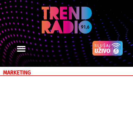
MARKETING