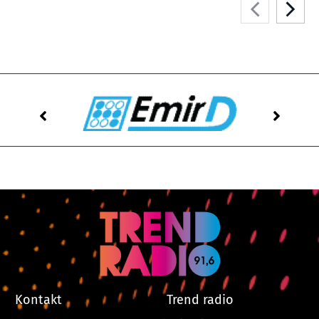
Kontakt
Trend radio