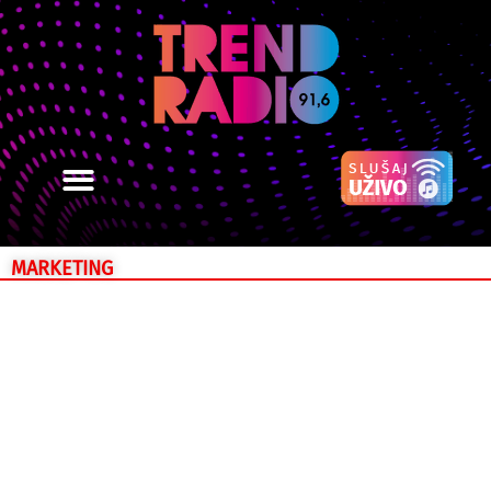
MARKETING