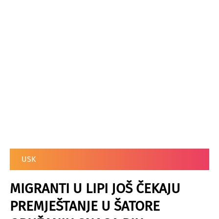
USK
MIGRANTI U LIPI JOŠ ČEKAJU
PREMJEŠTANJE U ŠATORE