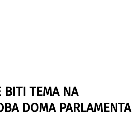
 BITI TEMA NA
 OBA DOMA PARLAMENTA