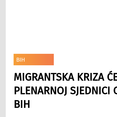
BIH
MIGRANTSKA KRIZA ĆE
PLENARNOJ SJEDNICI
BIH