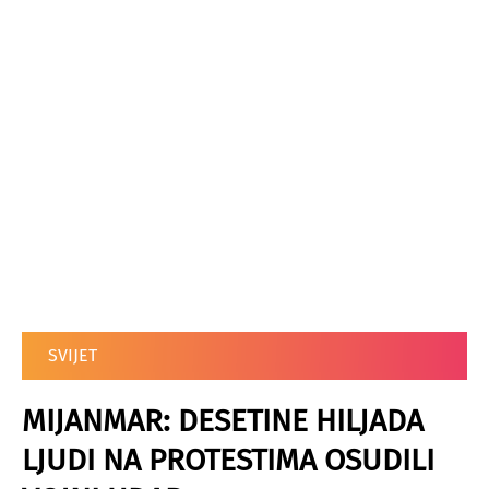
SVIJET
MIJANMAR: DESETINE HILJADA
LJUDI NA PROTESTIMA OSUDILI