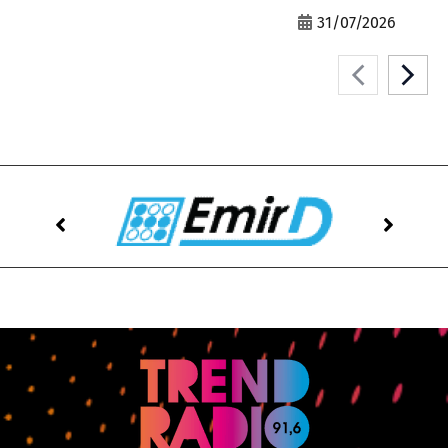
31/07/2026