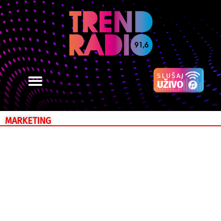
MARKETING