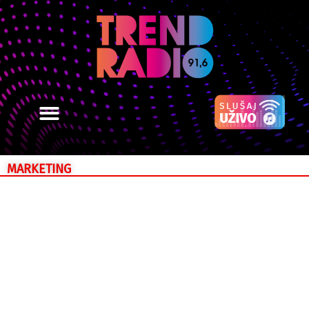
MARKETING