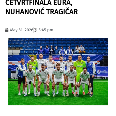
ČETVRTFINALA EURA,
NUHANOVIĆ TRAGIČAR
May 31, 2026
5:45 pm