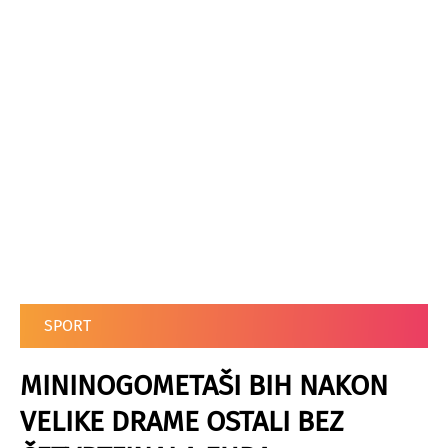
SPORT
MININOGOMETAŠI BIH NAKON
VELIKE DRAME OSTALI BEZ