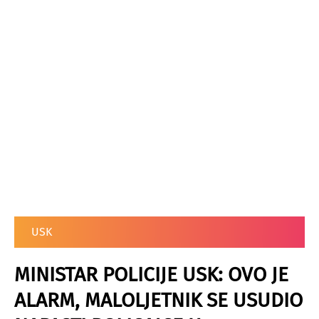
USK
MINISTAR POLICIJE USK: OVO JE
ALARM, MALOLJETNIK SE USUDIO