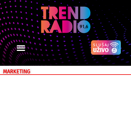
MARKETING