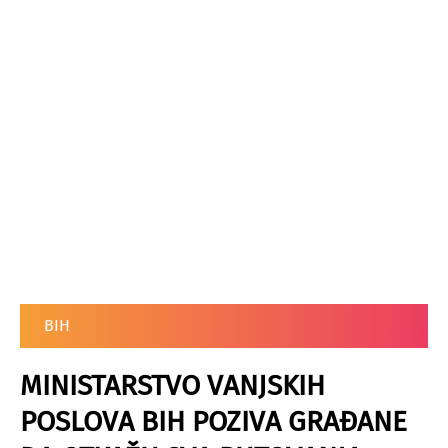
BIH
MINISTARSTVO VANJSKIH
POSLOVA BIH POZIVA GRAĐANE