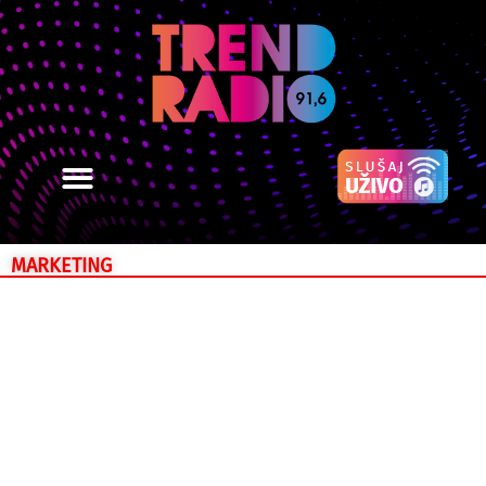
MARKETING