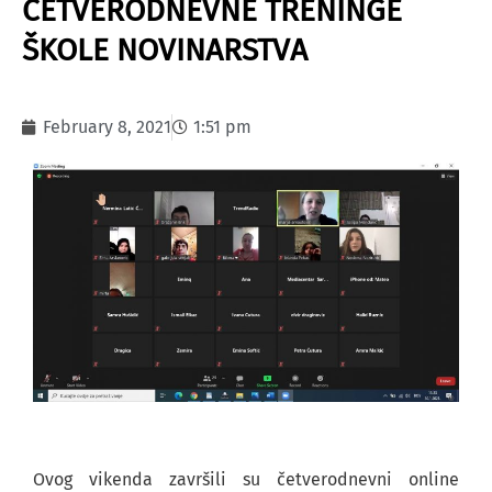
ČETVERODNEVNE TRENINGE
ŠKOLE NOVINARSTVA
February 8, 2021
1:51 pm
Ovog vikenda završili su četverodnevni online