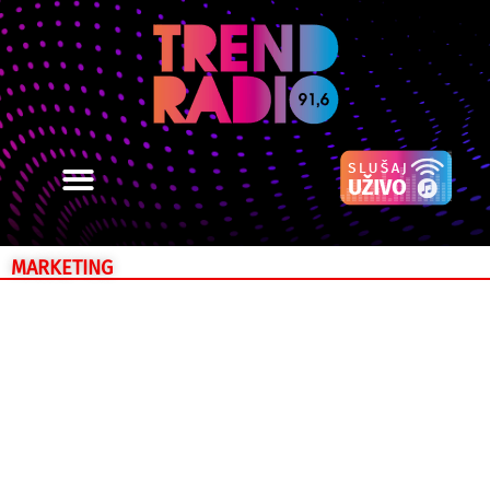
MARKETING