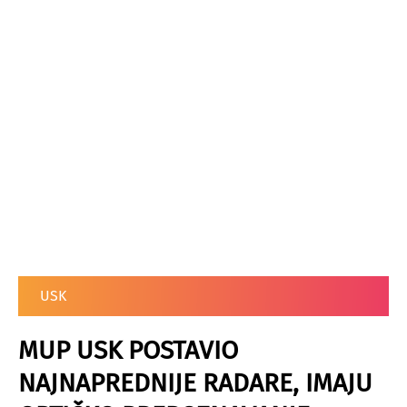
USK
MUP USK POSTAVIO
NAJNAPREDNIJE RADARE, IMAJU