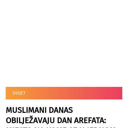
SVIJET
MUSLIMANI DANAS
OBILJEŽAVAJU DAN AREFATA: