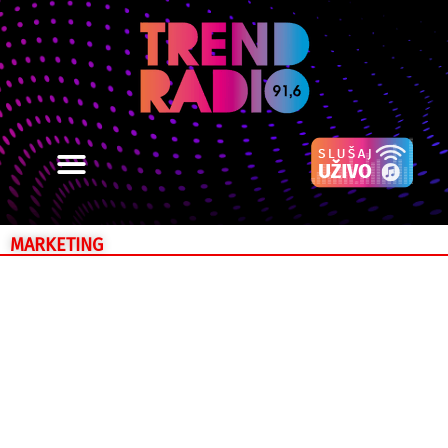
MARKETING