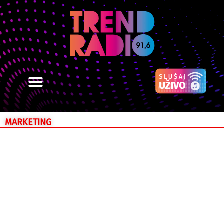
MARKETING