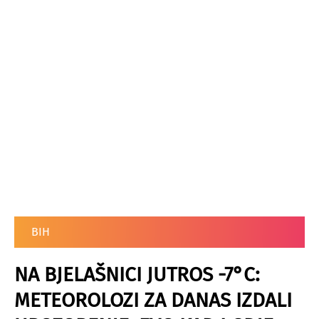
BIH
NA BJELAŠNICI JUTROS -7°C:
METEOROLOZI ZA DANAS IZDALI