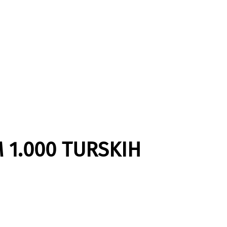
 1.000 TURSKIH