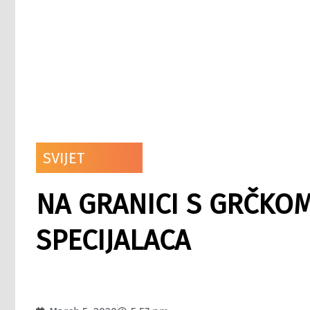
SVIJET
NA GRANICI S GRČKOM
SPECIJALACA