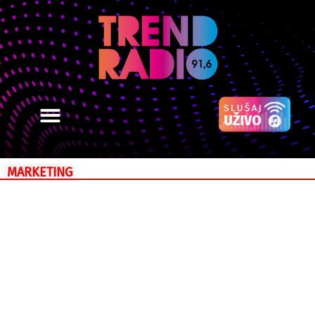
MARKETING