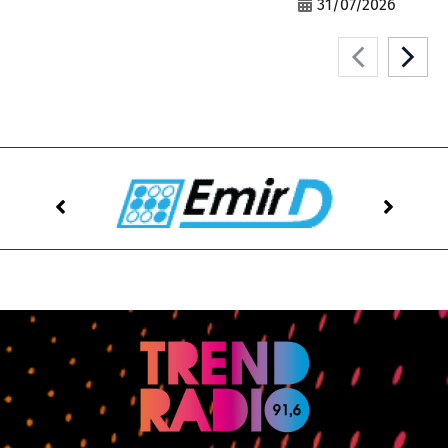
31/07/2026