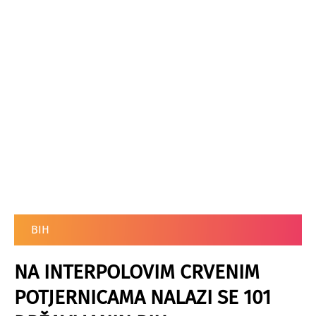
BIH
NA INTERPOLOVIM CRVENIM
POTJERNICAMA NALAZI SE 101