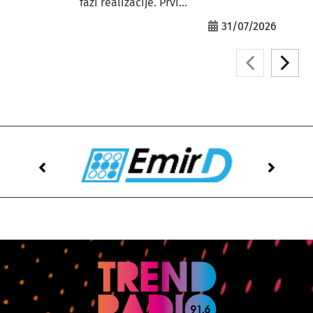
fazi realizacije. Prvi...
31/07/2026