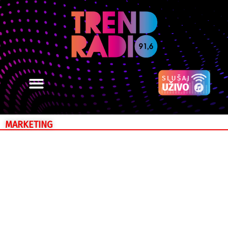
MARKETING