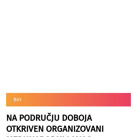
BIH
NA PODRUČJU DOBOJA
OTKRIVEN ORGANIZOVANI