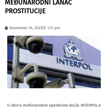
MEĐUNARODNI LANAC
PROSTITUCIJE
November 14, 2025
1:31 pm
U okviru međunarodne operativne akcije INTERPOL-a