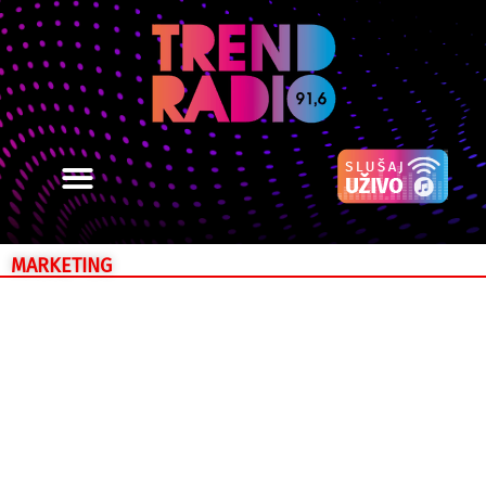
MARKETING