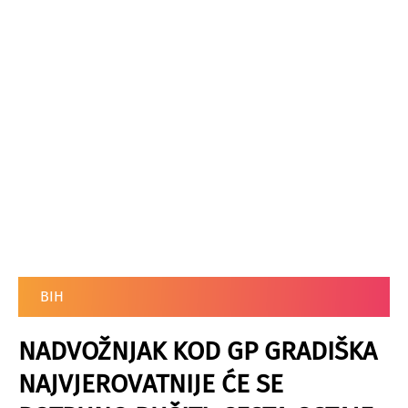
BIH
NADVOŽNJAK KOD GP GRADIŠKA
NAJVJEROVATNIJE ĆE SE