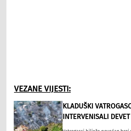
VEZANE VIJESTI:
KLADUŠKI VATROGASC
INTERVENISALI DEVET