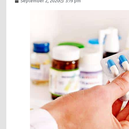
September 2, 2020
3:19 pm