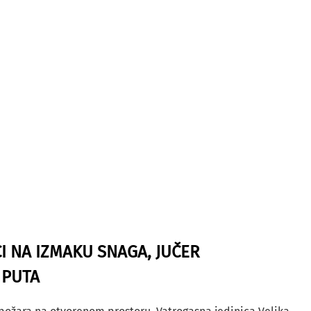
I NA IZMAKU SNAGA, JUČER
 PUTA