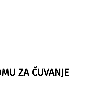
OMU ZA ČUVANJE