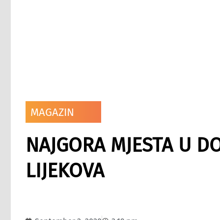
MAGAZIN
NAJGORA MJESTA U D
LIJEKOVA