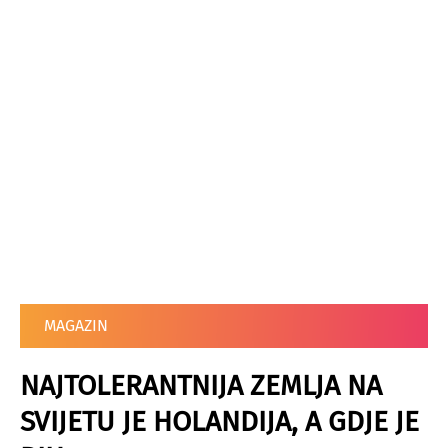
MAGAZIN
NAJTOLERANTNIJA ZEMLJA NA
SVIJETU JE HOLANDIJA, A GDJE JE