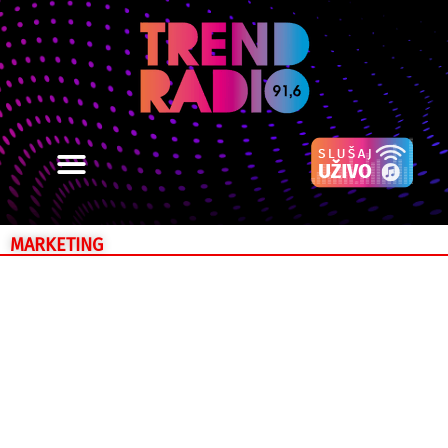
MARKETING