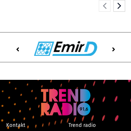
Kontakt
Trend radio