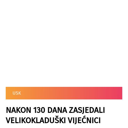
USK
NAKON 130 DANA ZASJEDALI
VELIKOKLADUŠKI VIJEĆNICI