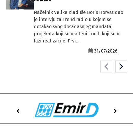
Načelnik Velike Kladuše Boris Horvat dao
je intervju za Trend radio u kojem se
dotakao svog dosadašnjeg mandata,
projekata koji su urađeni i onih koji su u
fazi realizacije. Prvi...
31/07/2026