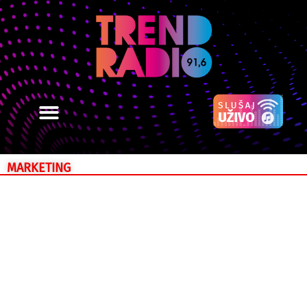
MARKETING