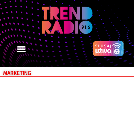
MARKETING