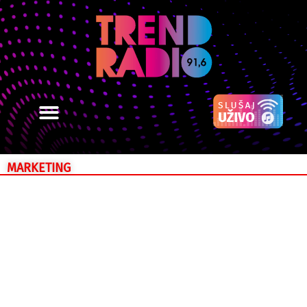
MARKETING