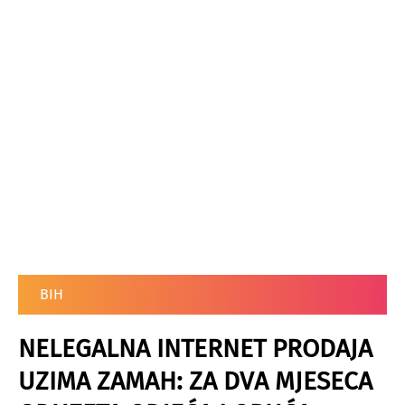
BIH
NELEGALNA INTERNET PRODAJA
UZIMA ZAMAH: ZA DVA MJESECA