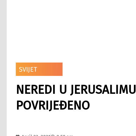
SVIJET
NEREDI U JERUSALIMU
POVRIJEĐENO