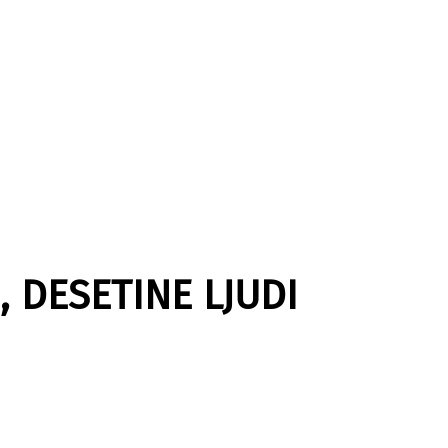
, DESETINE LJUDI