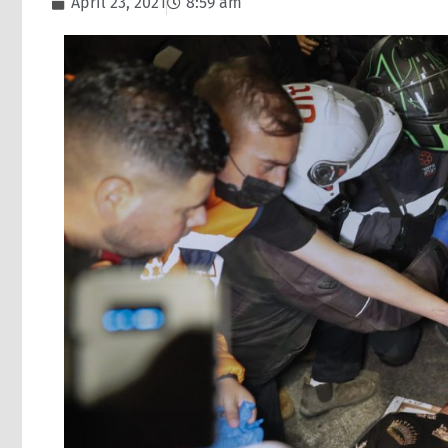
April 23, 2021
8:59 am