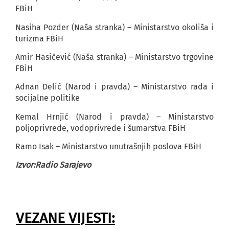
FBiH
Nasiha Pozder (Naša stranka) – Ministarstvo okoliša i
turizma FBiH
Amir Hasičević (Naša stranka) – Ministarstvo trgovine
FBiH
Adnan Delić (Narod i pravda) – Ministarstvo rada i
socijalne politike
Kemal Hrnjić (Narod i pravda) – Ministarstvo
poljoprivrede, vodoprivrede i šumarstva FBiH
Ramo Isak – Ministarstvo unutrašnjih poslova FBiH
Izvor:Radio Sarajevo
VEZANE VIJESTI: