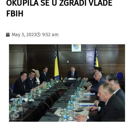
OKUPILA SE U ZGRADI VLADE
FBIH
May 3, 2023
9:52 am