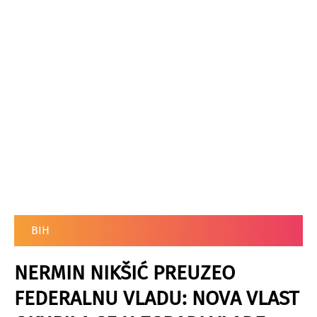
BIH
NERMIN NIKŠIĆ PREUZEO
FEDERALNU VLADU: NOVA VLAST