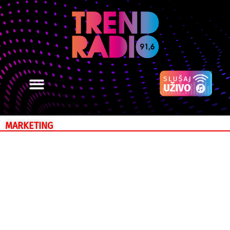
MARKETING