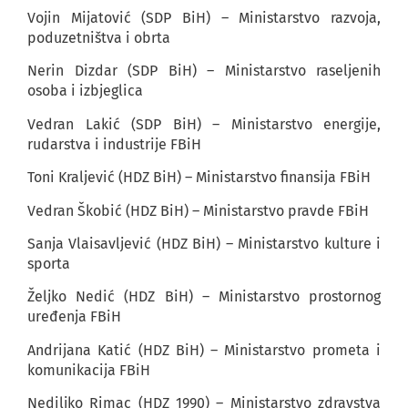
Vojin Mijatović (SDP BiH) – Ministarstvo razvoja,
poduzetništva i obrta
Nerin Dizdar (SDP BiH) – Ministarstvo raseljenih
osoba i izbjeglica
Vedran Lakić (SDP BiH) – Ministarstvo energije,
rudarstva i industrije FBiH
Toni Kraljević (HDZ BiH) – Ministarstvo finansija FBiH
Vedran Škobić (HDZ BiH) – Ministarstvo pravde FBiH
Sanja Vlaisavljević (HDZ BiH) – Ministarstvo kulture i
sporta
Željko Nedić (HDZ BiH) – Ministarstvo prostornog
uređenja FBiH
Andrijana Katić (HDZ BiH) – Ministarstvo prometa i
komunikacija FBiH
Nediljko Rimac (HDZ 1990) – Ministarstvo zdravstva