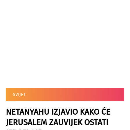
SVIJET
NETANYAHU IZJAVIO KAKO ĆE
JERUSALEM ZAUVIJEK OSTATI