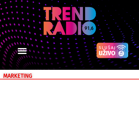
MARKETING