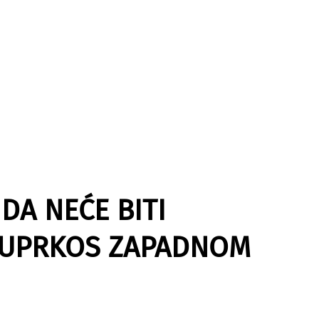
DA NEĆE BITI
 UPRKOS ZAPADNOM