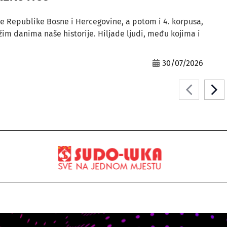
e Republike Bosne i Hercegovine, a potom i 4. korpusa,
ežim danima naše historije. Hiljade ljudi, među kojima i
30/07/2026