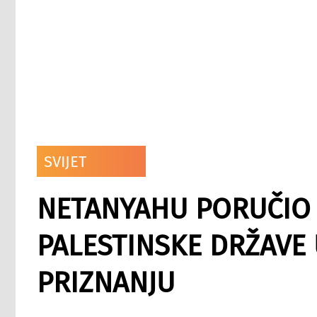
SVIJET
NETANYAHU PORUČIO 
PALESTINSKE DRŽAVE
PRIZNANJU