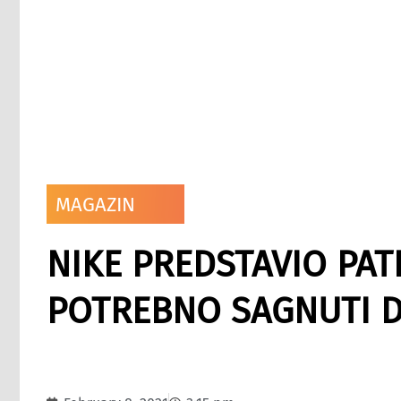
MAGAZIN
NIKE PREDSTAVIO PATI
POTREBNO SAGNUTI DA