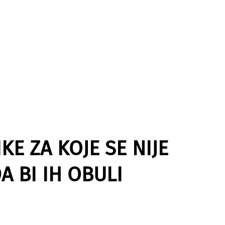
KE ZA KOJE SE NIJE
 BI IH OBULI