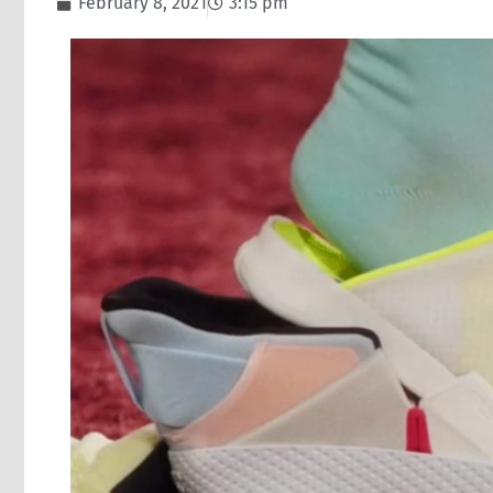
February 8, 2021
3:15 pm