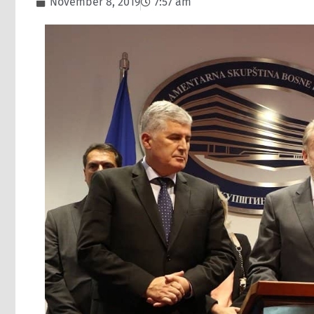
November 8, 2019
7:57 am