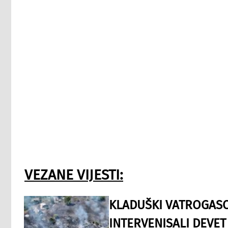
VEZANE VIJESTI:
KLADUŠKI VATROGASC
INTERVENISALI DEVET