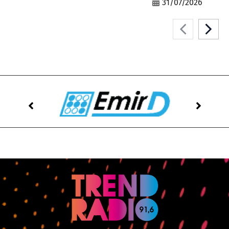
31/07/2026