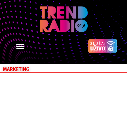
MARKETING