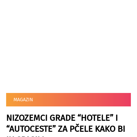
MAGAZIN
NIZOZEMCI GRADE “HOTELE” I
“AUTOCESTE” ZA PČELE KAKO BI