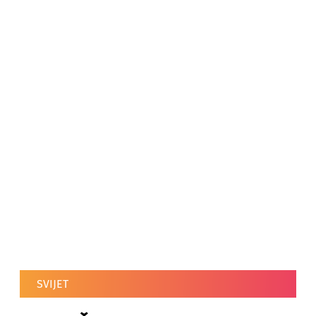
SVIJET