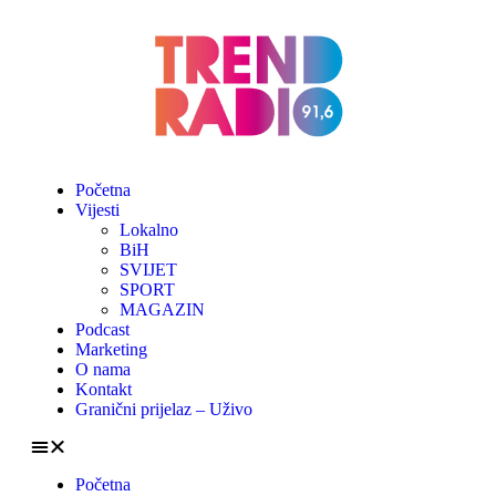
Početna
Vijesti
Lokalno
BiH
SVIJET
SPORT
MAGAZIN
Podcast
Marketing
O nama
Kontakt
Granični prijelaz – Uživo
Početna