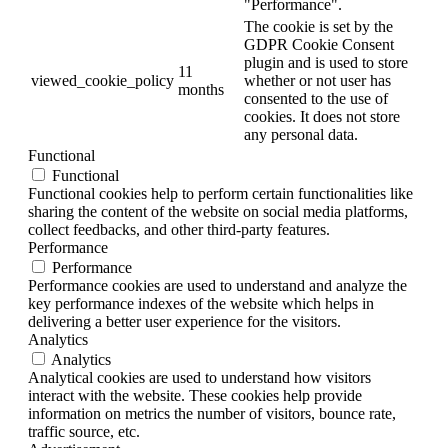
"Performance".
The cookie is set by the
GDPR Cookie Consent
plugin and is used to store
11
viewed_cookie_policy
whether or not user has
months
consented to the use of
cookies. It does not store
any personal data.
Functional
Functional
Functional cookies help to perform certain functionalities like
sharing the content of the website on social media platforms,
collect feedbacks, and other third-party features.
Performance
Performance
Performance cookies are used to understand and analyze the
key performance indexes of the website which helps in
delivering a better user experience for the visitors.
Analytics
Analytics
Analytical cookies are used to understand how visitors
interact with the website. These cookies help provide
information on metrics the number of visitors, bounce rate,
traffic source, etc.