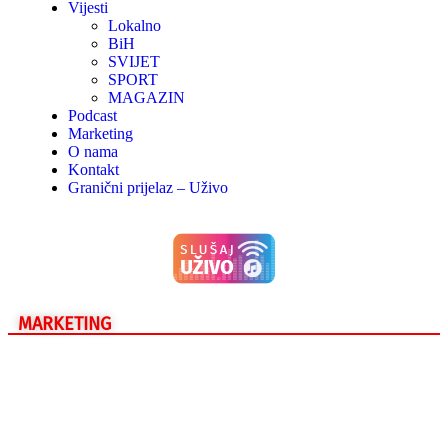
Vijesti
Lokalno
BiH
SVIJET
SPORT
MAGAZIN
Podcast
Marketing
O nama
Kontakt
Granični prijelaz – Uživo
MARKETING