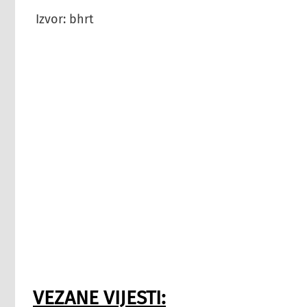
Izvor: bhrt
VEZANE VIJESTI: