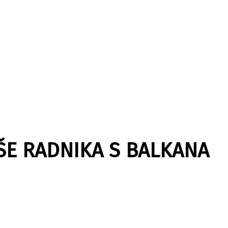
IŠE RADNIKA S BALKANA