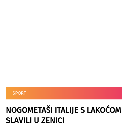
SPORT
NOGOMETAŠI ITALIJE S LAKOĆOM
SLAVILI U ZENICI