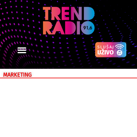
MARKETING