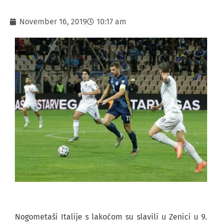
November 16, 2019
10:17 am
Nogometaši Italije s lakoćom su slavili u Zenici u 9.