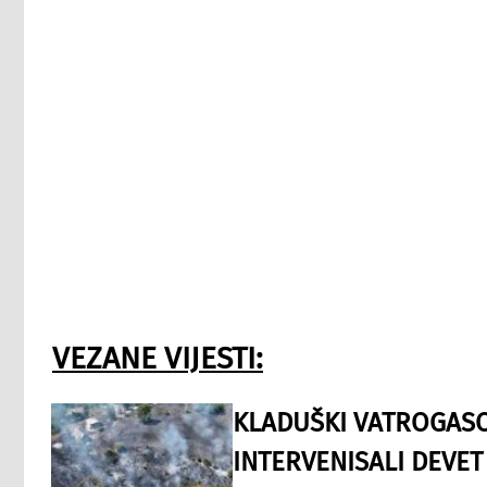
VEZANE VIJESTI:
KLADUŠKI VATROGASC
INTERVENISALI DEVET