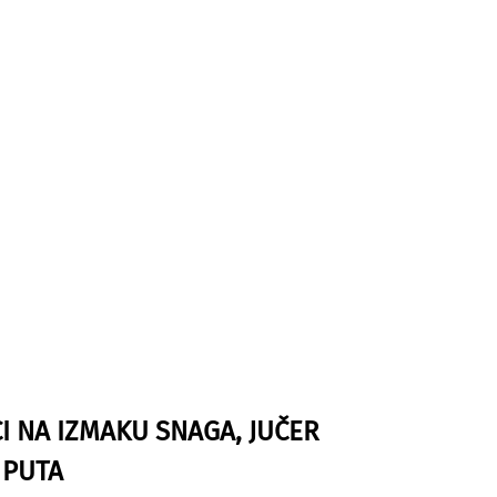
I NA IZMAKU SNAGA, JUČER
 PUTA