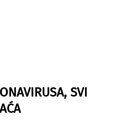
ONAVIRUSA, SVI
HAĆA