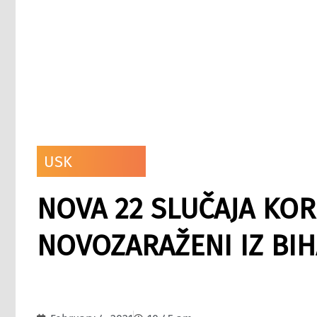
USK
NOVA 22 SLUČAJA KOR
NOVOZARAŽENI IZ BI