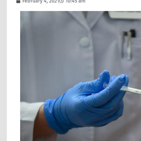
February 4, 2021
10:45 am