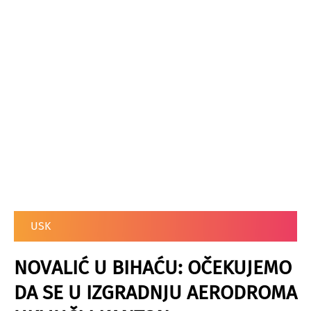
USK
NOVALIĆ U BIHAĆU: OČEKUJEMO
DA SE U IZGRADNJU AERODROMA