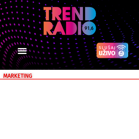
MARKETING