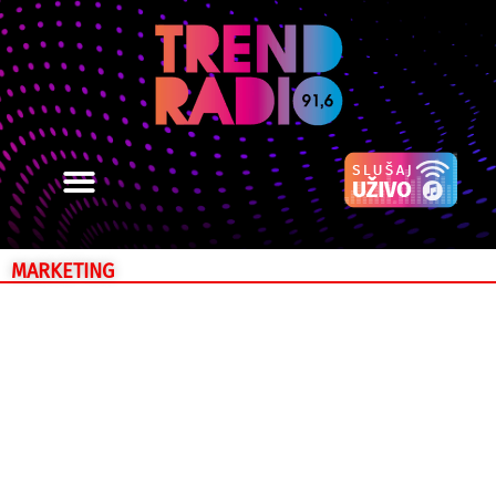
MARKETING