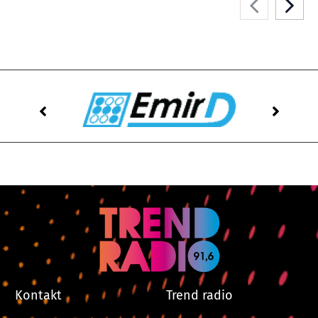
Kontakt
Trend radio