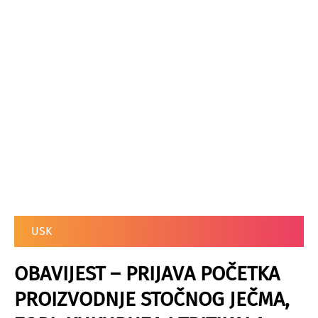
USK
OBAVIJEST – PRIJAVA POČETKA
PROIZVODNJE STOČNOG JEČMA,