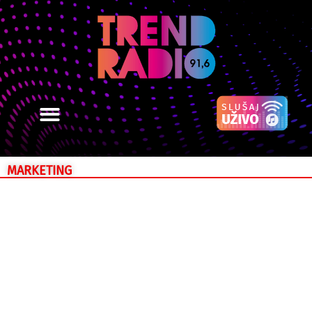
MARKETING