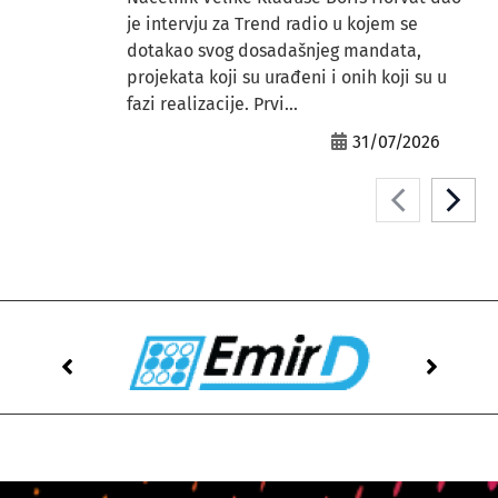
je intervju za Trend radio u kojem se
dotakao svog dosadašnjeg mandata,
projekata koji su urađeni i onih koji su u
fazi realizacije. Prvi...
31/07/2026