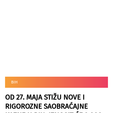
BIH
OD 27. MAJA STIŽU NOVE I
RIGOROZNE SAOBRAĆAJNE