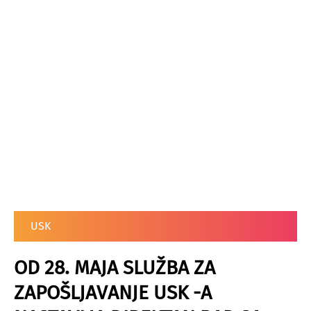
USK
OD 28. MAJA SLUŽBA ZA
ZAPOŠLJAVANJE USK -A