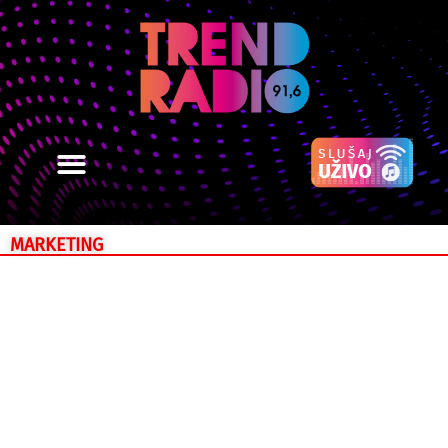
MARKETING