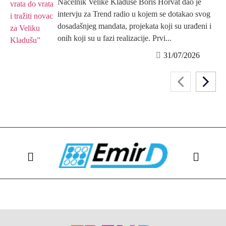
Načelnik Velike Kladuše Boris Horvat dao je
intervju za Trend radio u kojem se dotakao svog
dosadašnjeg mandata, projekata koji su urađeni i
onih koji su u fazi realizacije. Prvi...
31/07/2026