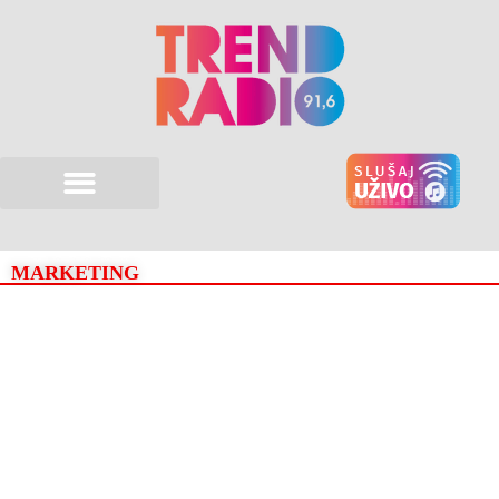
MARKETING