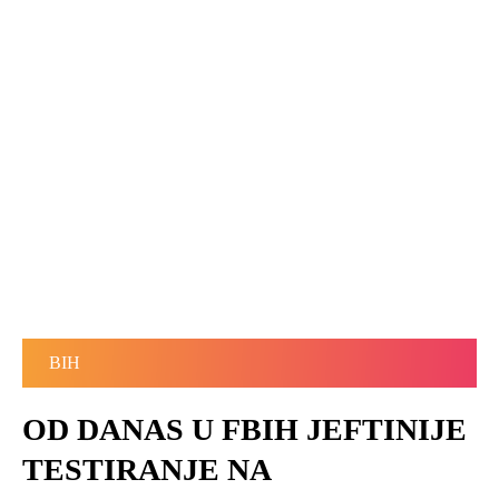
BIH
OD DANAS U FBIH JEFTINIJE
TESTIRANJE NA