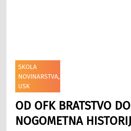
SKOLA
NOVINARSTVA
,
USK
OD OFK BRATSTVO DO 
NOGOMETNA HISTORIJ