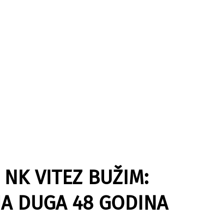
NK VITEZ BUŽIM:
A DUGA 48 GODINA