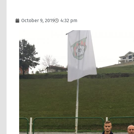
October 9, 2019
4:32 pm