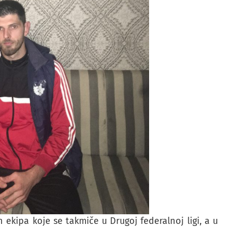
ekipa koje se takmiče u Drugoj federalnoj ligi, a u