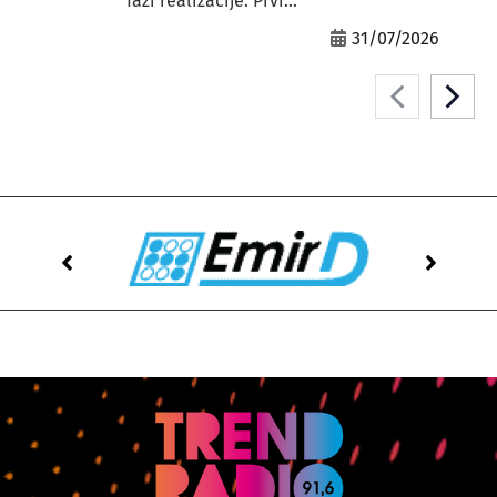
fazi realizacije. Prvi...
31/07/2026