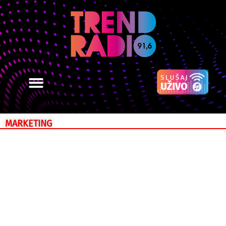
MARKETING