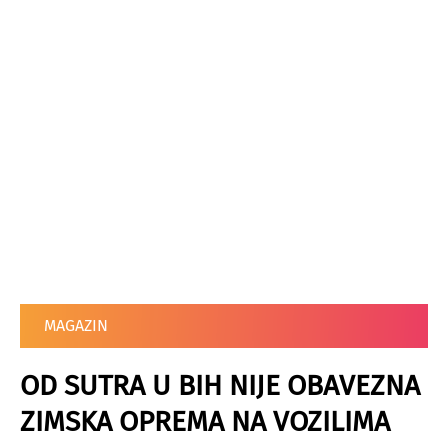
MAGAZIN
OD SUTRA U BIH NIJE OBAVEZNA
ZIMSKA OPREMA NA VOZILIMA