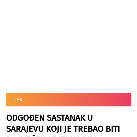
USK
ODGOĐEN SASTANAK U
SARAJEVU KOJI JE TREBAO BITI