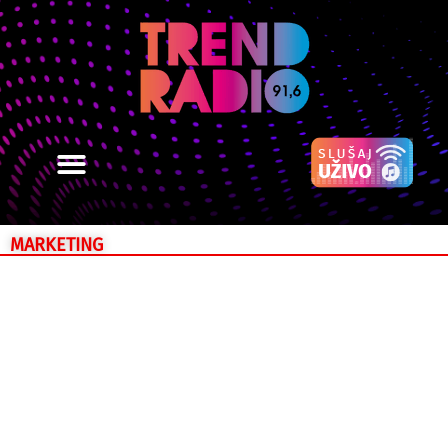
MARKETING