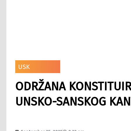
USK
ODRŽANA KONSTITUIR
UNSKO-SANSKOG KA