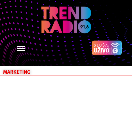
MARKETING