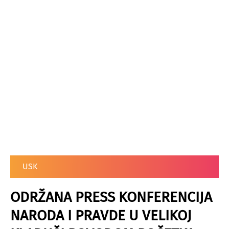
USK
ODRŽANA PRESS KONFERENCIJA
NARODA I PRAVDE U VELIKOJ