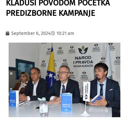
KLADUŠI POVODOM POČETKA
PREDIZBORNE KAMPANJE
September 6, 2024
10:21 am