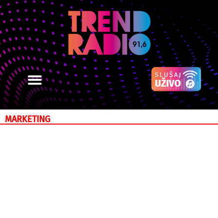
MARKETING