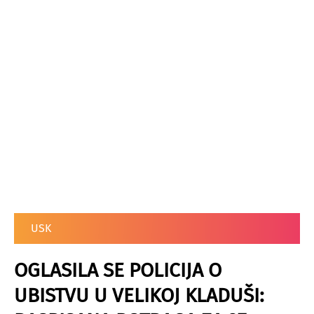
USK
OGLASILA SE POLICIJA O
UBISTVU U VELIKOJ KLADUŠI: