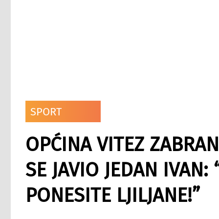
SPORT
OPĆINA VITEZ ZABRAN
SE JAVIO JEDAN IVAN
PONESITE LJILJANE!”