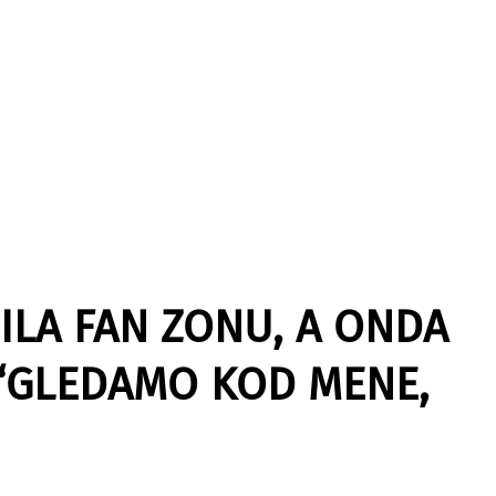
ILA FAN ZONU, A ONDA
: “GLEDAMO KOD MENE,