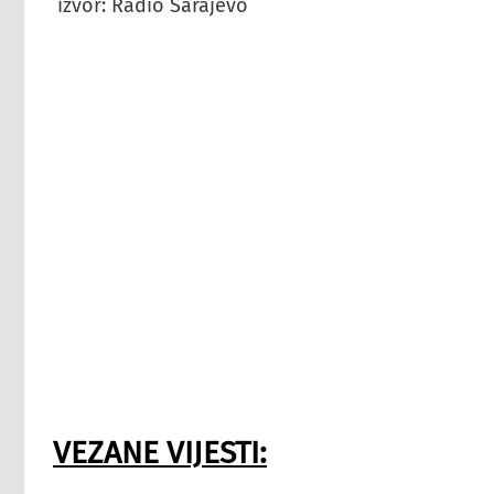
izvor: Radio Sarajevo
VEZANE VIJESTI: