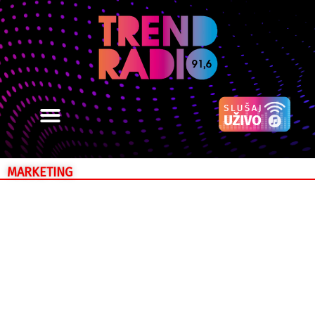
MARKETING