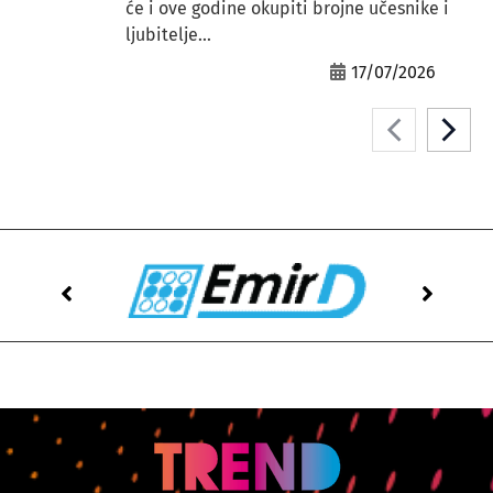
će i ove godine okupiti brojne učesnike i
ljubitelje...
17/07/2026