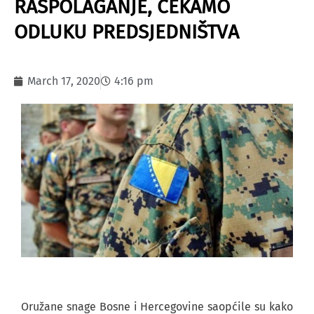
RASPOLAGANJE, ČEKAMO
ODLUKU PREDSJEDNIŠTVA
March 17, 2020
4:16 pm
Oružane snage Bosne i Hercegovine saopćile su kako