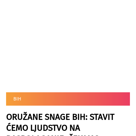
BIH
ORUŽANE SNAGE BIH: STAVIT
ĆEMO LJUDSTVO NA