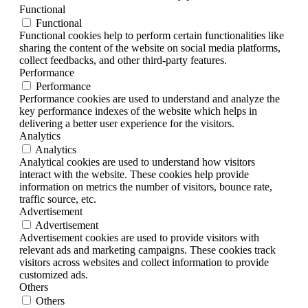
Functional
Functional
Functional cookies help to perform certain functionalities like
sharing the content of the website on social media platforms,
collect feedbacks, and other third-party features.
Performance
Performance
Performance cookies are used to understand and analyze the
key performance indexes of the website which helps in
delivering a better user experience for the visitors.
Analytics
Analytics
Analytical cookies are used to understand how visitors
interact with the website. These cookies help provide
information on metrics the number of visitors, bounce rate,
traffic source, etc.
Advertisement
Advertisement
Advertisement cookies are used to provide visitors with
relevant ads and marketing campaigns. These cookies track
visitors across websites and collect information to provide
customized ads.
Others
Others