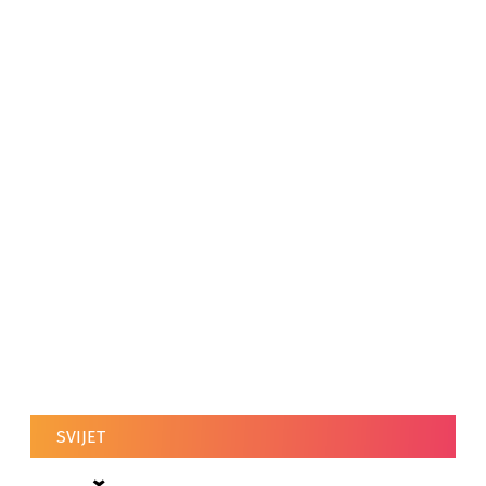
SVIJET