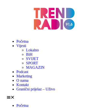
Početna
Vijesti
Lokalno
BiH
SVIJET
SPORT
MAGAZIN
Podcast
Marketing
O nama
Kontakt
Granični prijelaz – Uživo
Početna