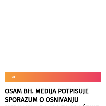
BIH
OSAM BH. MEDIJA POTPISUJE
SPORAZUM O OSNIVANJU