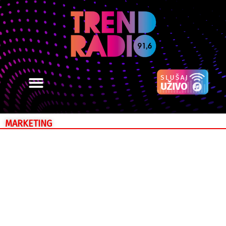
MARKETING