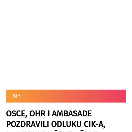
BIH
OSCE, OHR I AMBASADE
POZDRAVILI ODLUKU CIK-A,