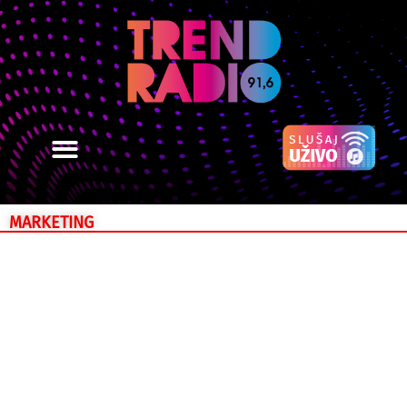
MARKETING