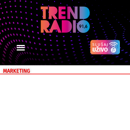
MARKETING