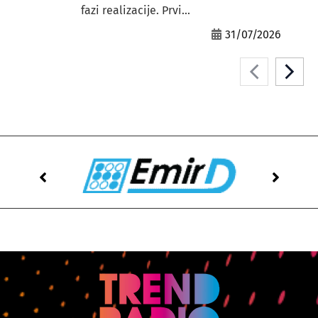
fazi realizacije. Prvi...
31/07/2026