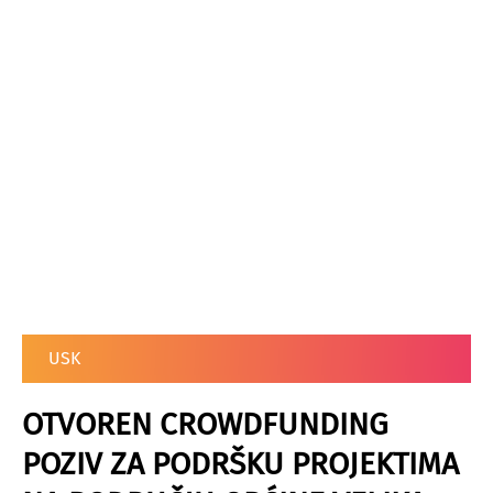
USK
OTVOREN CROWDFUNDING
POZIV ZA PODRŠKU PROJEKTIMA