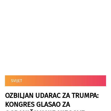
SVIJET
OZBILJAN UDARAC ZA TRUMPA:
KONGRES GLASAO ZA