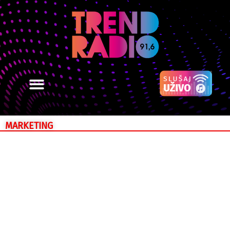
MARKETING