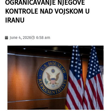
OGRANIČAVANJE NJEGOVE
KONTROLE NAD VOJSKOM U
IRANU
June 4, 2026
6:58 am